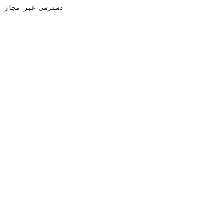
دسترسی غیر مجاز