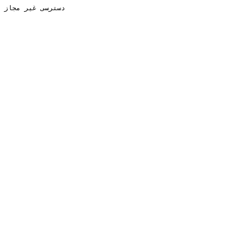
دسترسی غیر مجاز