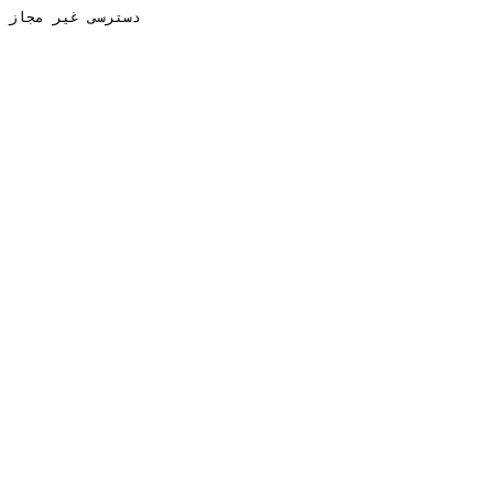
دسترسی غیر مجاز