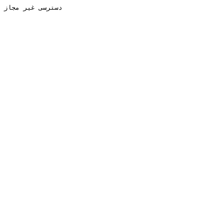
دسترسی غیر مجاز