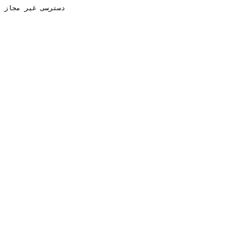
دسترسی غیر مجاز