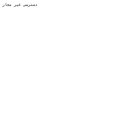
دسترسی غیر مجاز