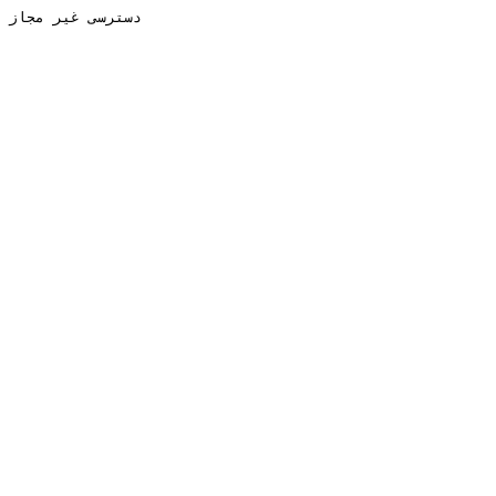
دسترسی غیر مجاز