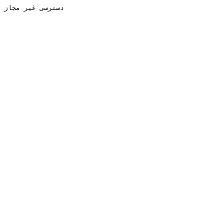
دسترسی غیر مجاز