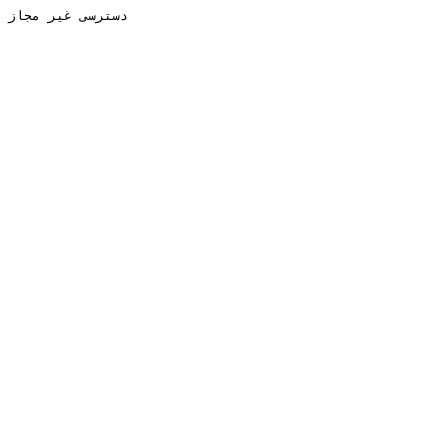
دسترسی غیر مجاز