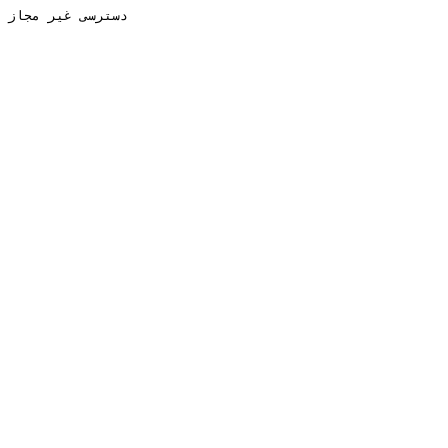
دسترسی غیر مجاز