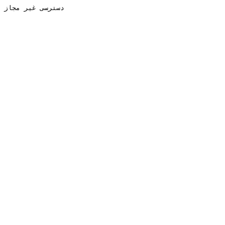
دسترسی غیر مجاز