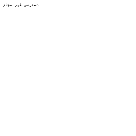
دسترسی غیر مجاز