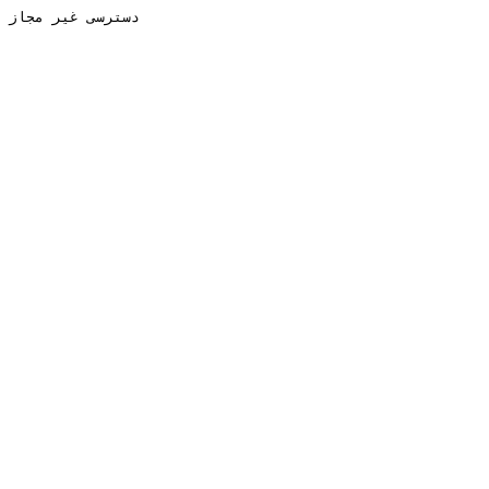
دسترسی غیر مجاز