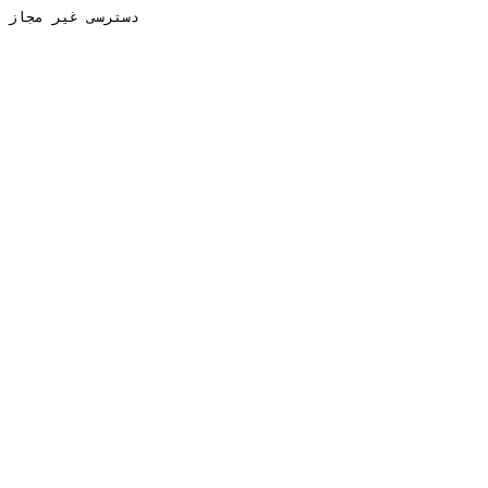
دسترسی غیر مجاز