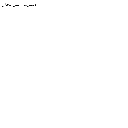
دسترسی غیر مجاز