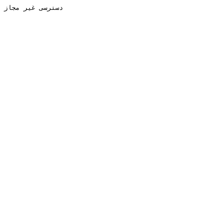
دسترسی غیر مجاز