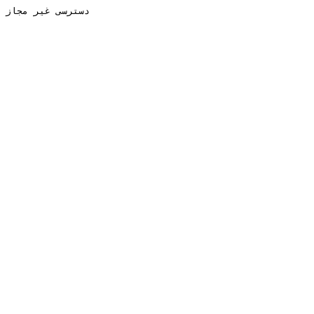
دسترسی غیر مجاز