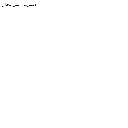
دسترسی غیر مجاز