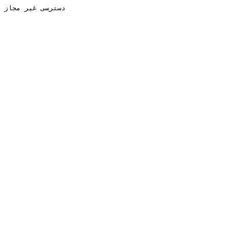
دسترسی غیر مجاز