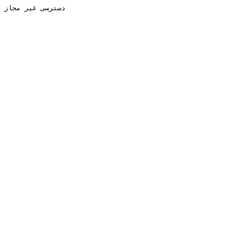
دسترسی غیر مجاز