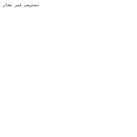
دسترسی غیر مجاز