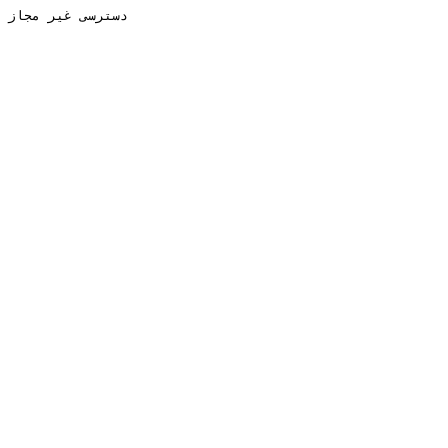
دسترسی غیر مجاز