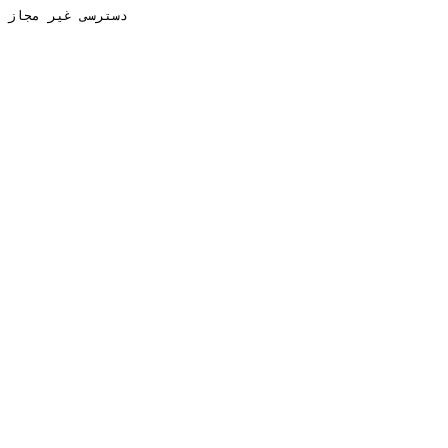
دسترسی غیر مجاز