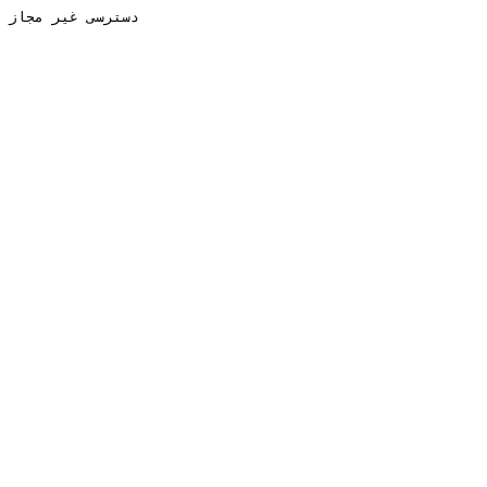
دسترسی غیر مجاز