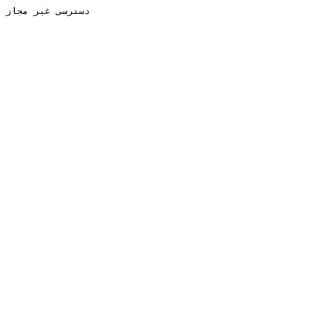
دسترسی غیر مجاز