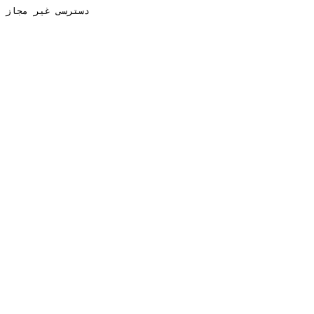
دسترسی غیر مجاز