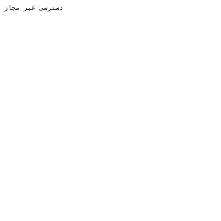
دسترسی غیر مجاز