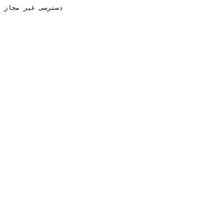
دسترسی غیر مجاز