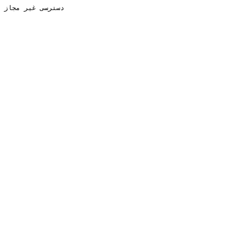
دسترسی غیر مجاز