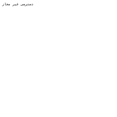
دسترسی غیر مجاز