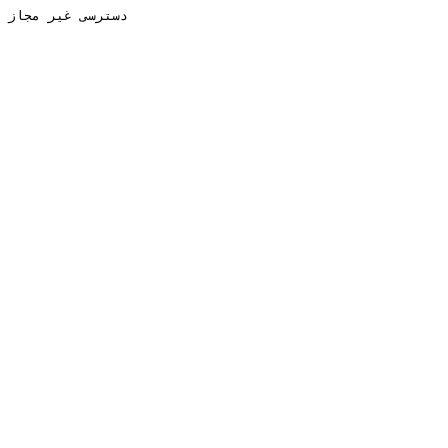
دسترسی غیر مجاز