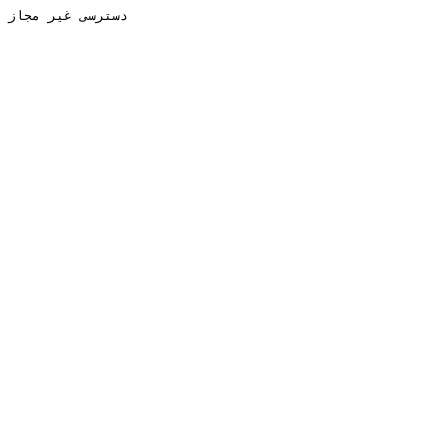
دسترسی غیر مجاز