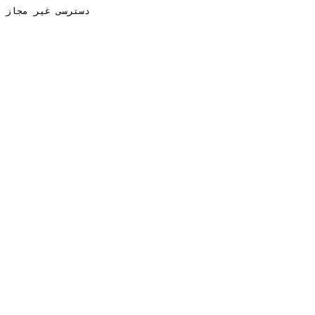
دسترسی غیر مجاز