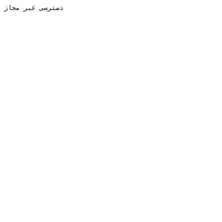
دسترسی غیر مجاز