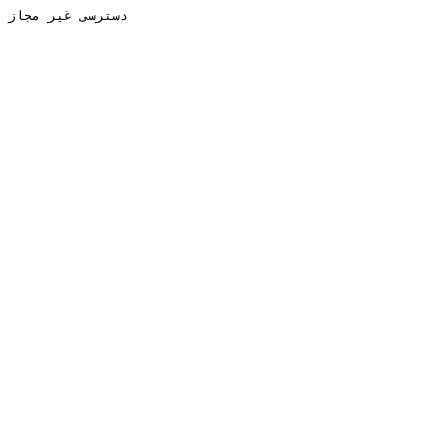
دسترسی غیر مجاز