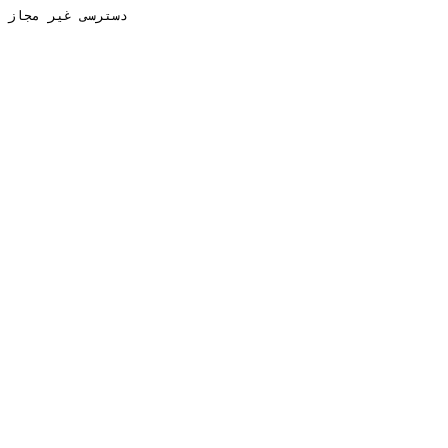
دسترسی غیر مجاز