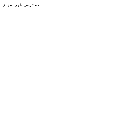
دسترسی غیر مجاز