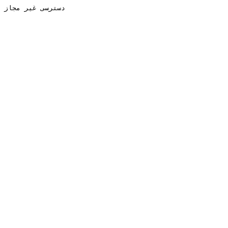
دسترسی غیر مجاز