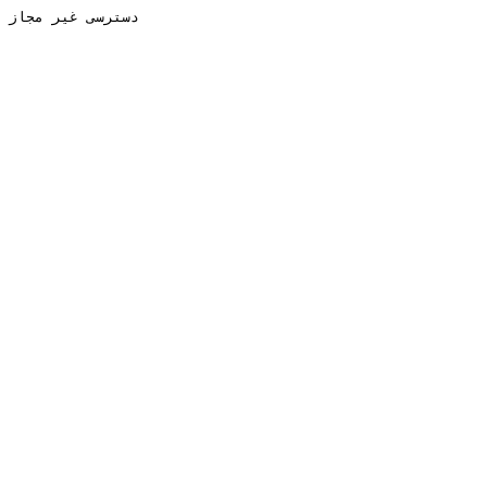
دسترسی غیر مجاز