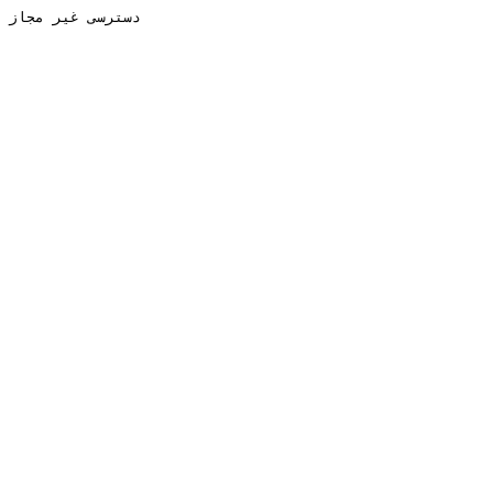
دسترسی غیر مجاز