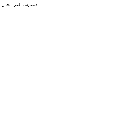
دسترسی غیر مجاز