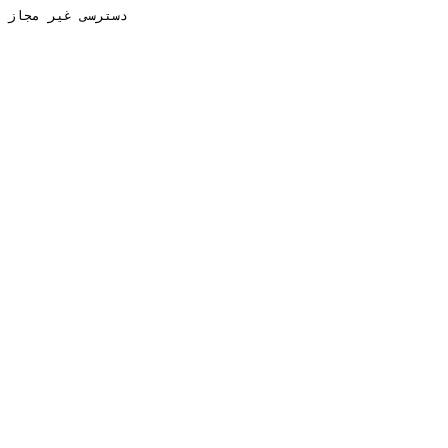
دسترسی غیر مجاز