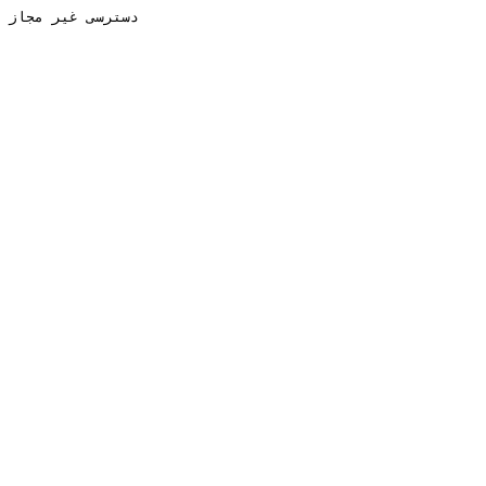
دسترسی غیر مجاز