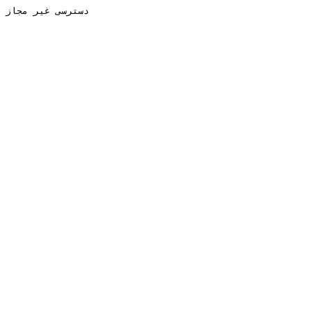
دسترسی غیر مجاز