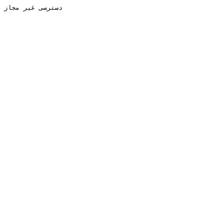
دسترسی غیر مجاز