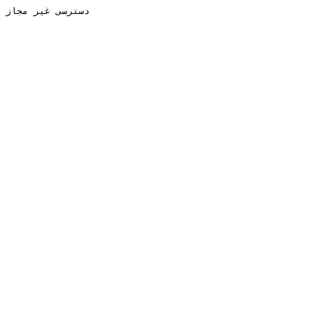
دسترسی غیر مجاز