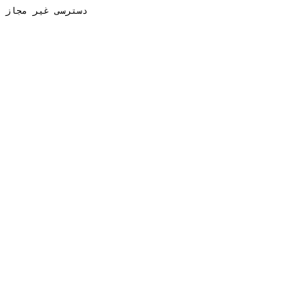
دسترسی غیر مجاز