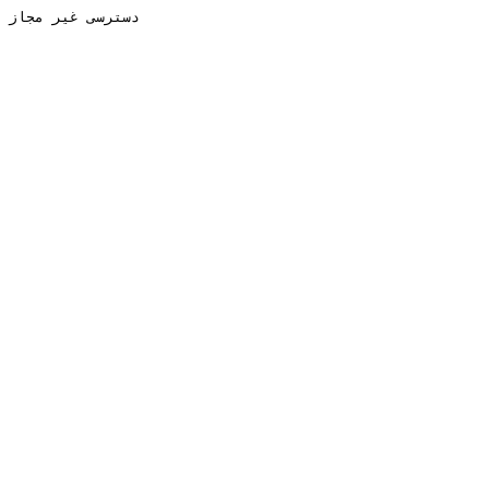
دسترسی غیر مجاز