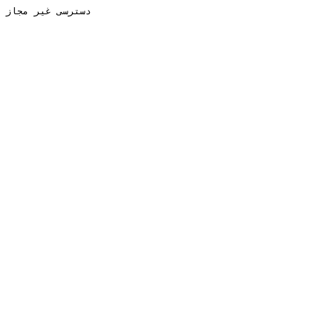
دسترسی غیر مجاز