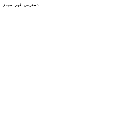
دسترسی غیر مجاز